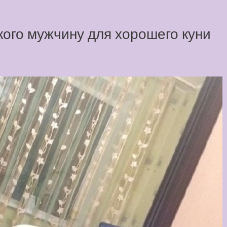
кого мужчину для хорошего куни