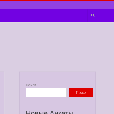
Поиск
Поиск
Новые Анкеты