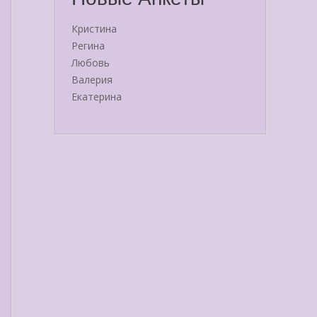
Кристина
Регина
Любовь
Валерия
Екатерина