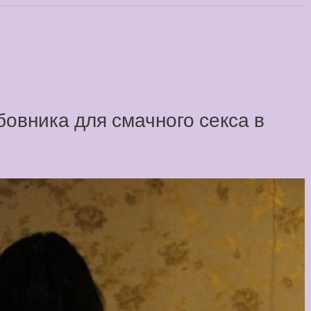
овника для смачного секса в