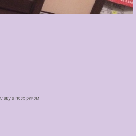
лаву в позе раком