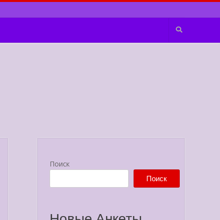
Поиск
Поиск
Новые Анкеты