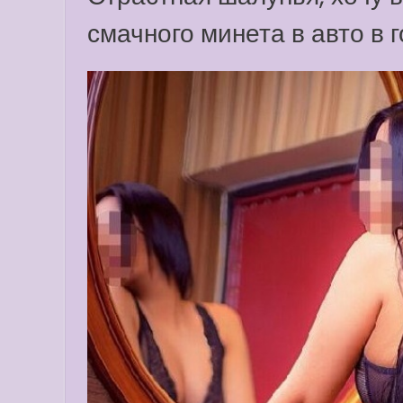
смачного минета в авто в 