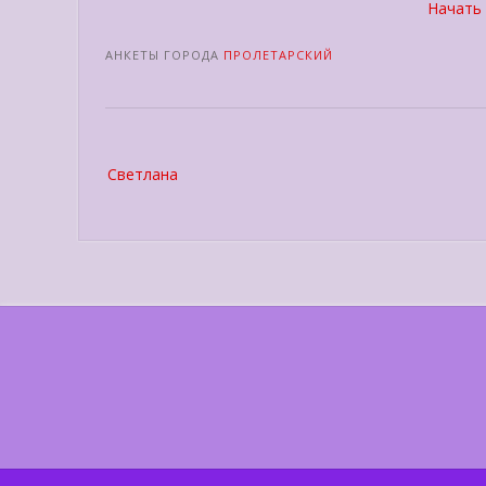
Начать 
АНКЕТЫ ГОРОДА
ПРОЛЕТАРСКИЙ
Post
Светлана
navigation