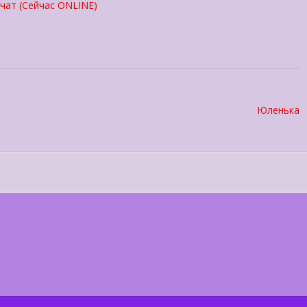
чат (Сейчас ONLINE)
Юленька