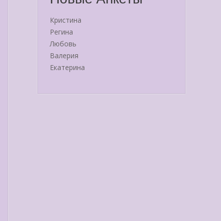
Кристина
Регина
Любовь
Валерия
Екатерина