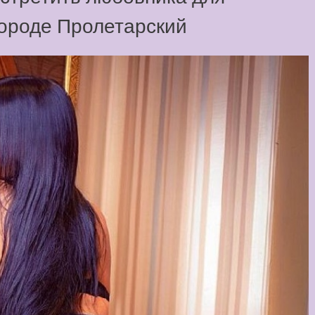
городе Пролетарский