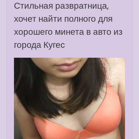
Стильная развратница,
хочет найти полного для
хорошего минета в авто из
города Кугес