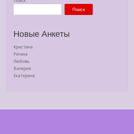
Поиск
Поиск
Новые Анкеты
Кристина
Регина
Любовь
Валерия
Екатерина