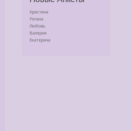
Кристина
Регина
Любовь
Валерия
Екатерина