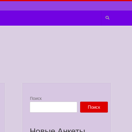
Поиск
Поиск
Новые Анкеты