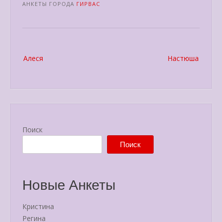
АНКЕТЫ ГОРОДА
ГИРВАС
Post
Алеся
Настюша
navigation
Поиск
Поиск
Новые Анкеты
Кристина
Регина