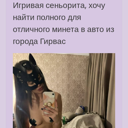
Игривая сеньорита, хочу
найти полного для
отличного минета в авто из
города Гирвас