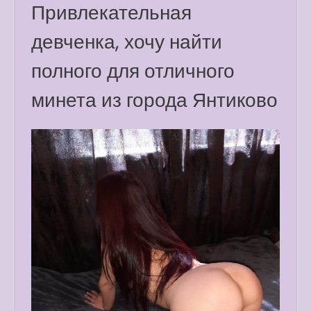
Привлекательная
девченка, хочу найти
полного для отличного
минета из города Янтиково