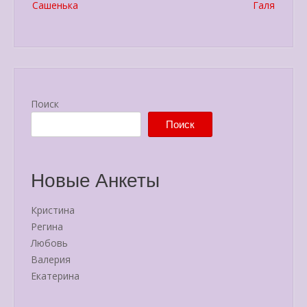
Сашенька
Галя
navigation
Поиск
Поиск
Новые Анкеты
Кристина
Регина
Любовь
Валерия
Екатерина