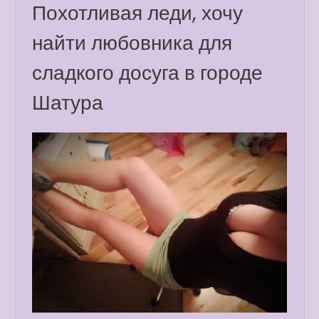
Похотливая леди, хочу
найти любовника для
сладкого досуга в городе
Шатура