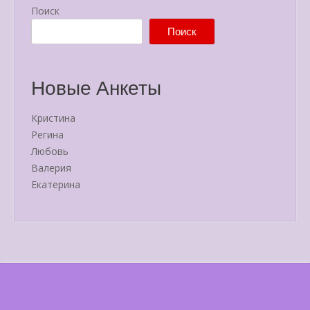
Поиск
Поиск
Новые Анкеты
Кристина
Регина
Любовь
Валерия
Екатерина