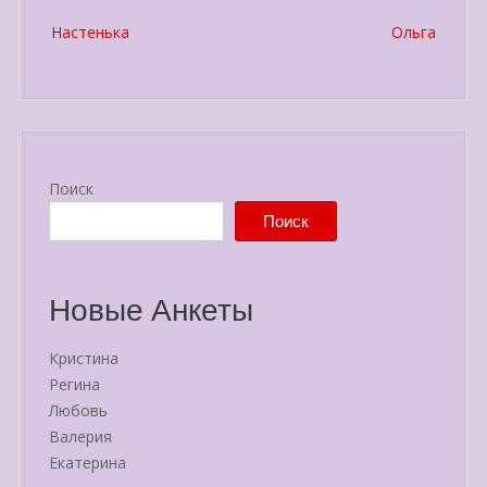
Post
Настенька
Ольга
navigation
Поиск
Поиск
Новые Анкеты
Кристина
Регина
Любовь
Валерия
Екатерина