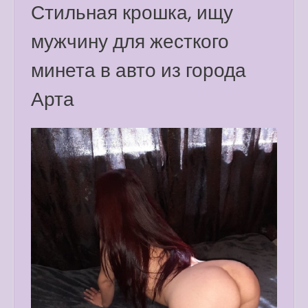
Стильная крошка, ищу
мужчину для жесткого
минета в авто из города
Арта